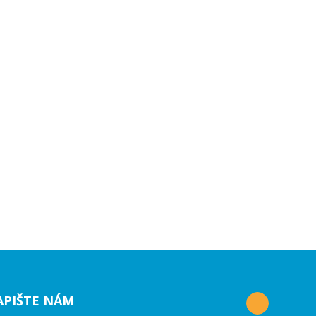
APIŠTE NÁM