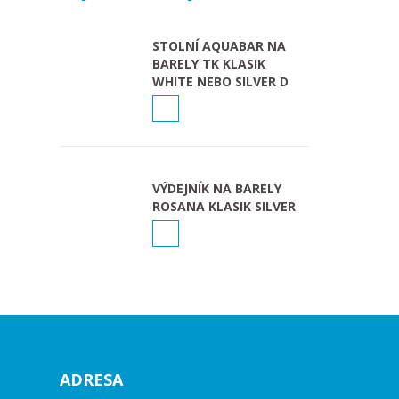
STOLNÍ AQUABAR NA
BARELY TK KLASIK
WHITE NEBO SILVER D
VÝDEJNÍK NA BARELY
ROSANA KLASIK SILVER
ADRESA