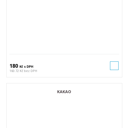
180
Kč s DPH
160.72 Kč bez DPH
KAKAO