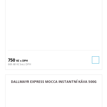
750
Kč s DPH
669.68 Kč bez DPH
DALLMAYR EXPRESS MOCCA INSTANTNÍ KÁVA 500G