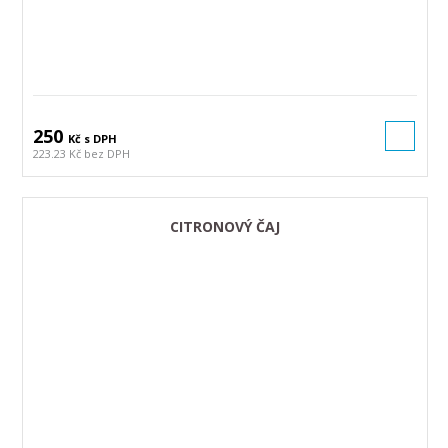
250
Kč s DPH
223.23 Kč bez DPH
CITRONOVÝ ČAJ