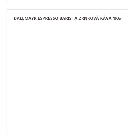
DALLMAYR ESPRESSO BARISTA ZRNKOVÁ KÁVA 1KG