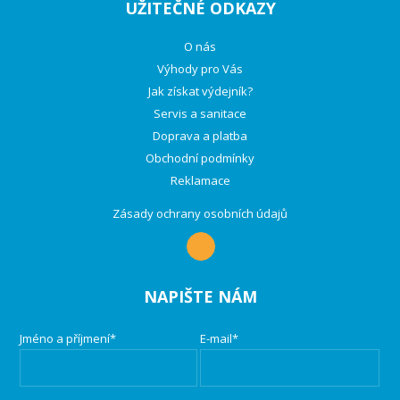
UŽITEČNÉ ODKAZY
O nás
Výhody pro Vás
Jak získat výdejník?
Servis a sanitace
Doprava a platba
Obchodní podmínky
Reklamace
Zásady ochrany osobních údajů
NAPIŠTE NÁM
Jméno a příjmení*
E-mail*