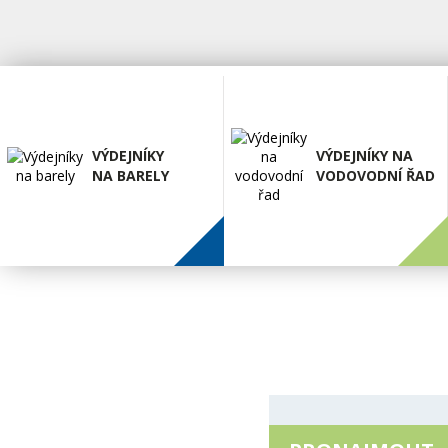
VÝDEJNÍKY
VÝDEJNÍKY NA
NA BARELY
VODOVODNÍ ŘAD