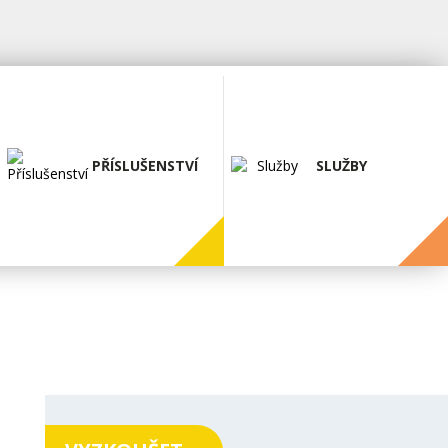
PŘÍSLUŠENSTVÍ
SLUŽBY