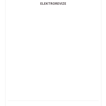
ELEKTROREVIZE