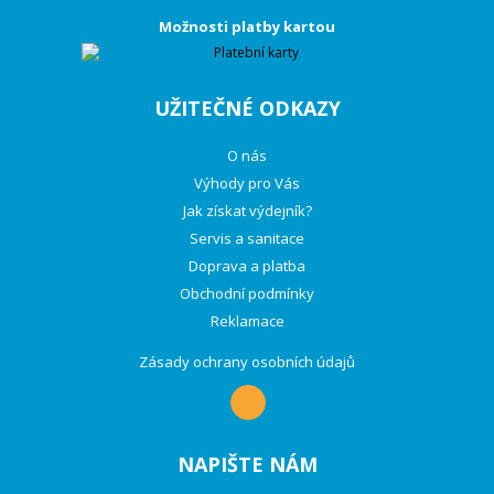
Možnosti platby kartou
UŽITEČNÉ ODKAZY
O nás
Výhody pro Vás
Jak získat výdejník?
Servis a sanitace
Doprava a platba
Obchodní podmínky
Reklamace
Zásady ochrany osobních údajů
NAPIŠTE NÁM