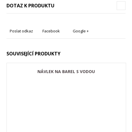
DOTAZ K PRODUKTU
Poslat odkaz
Facebook
Google +
SOUVISEJÍCÍ PRODUKTY
NÁVLEK NA BAREL S VODOU