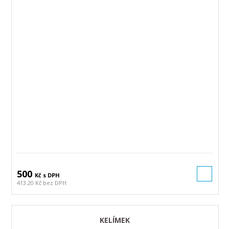
500
Kč s DPH
413.20 Kč bez DPH
KELÍMEK