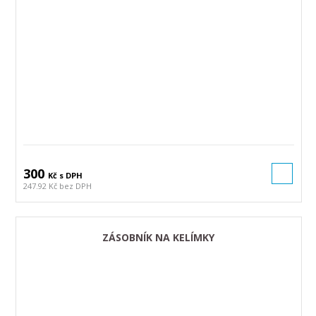
300
Kč s DPH
247.92 Kč bez DPH
ZÁSOBNÍK NA KELÍMKY