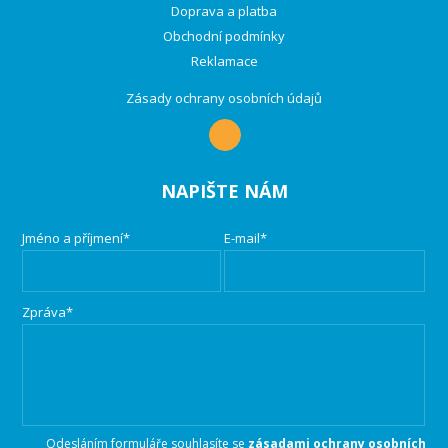
Doprava a platba
Obchodní podmínky
Reklamace
Zásady ochrany osobních údajů
NAPIŠTE NÁM
Jméno a příjmení*
E-mail*
Zpráva*
Odesláním formuláře souhlasíte se
zásadami ochrany osobních