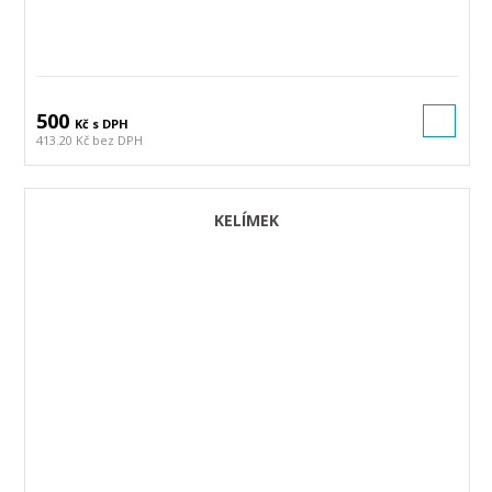
500
Kč s DPH
413.20 Kč bez DPH
KELÍMEK