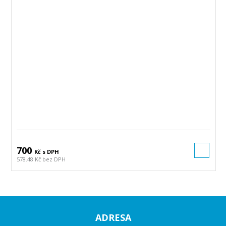
700
Kč s DPH
578.48 Kč bez DPH
ADRESA