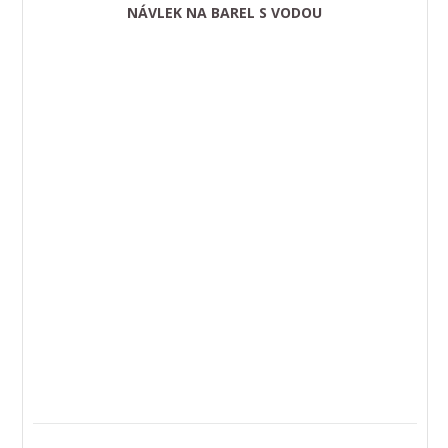
NÁVLEK NA BAREL S VODOU