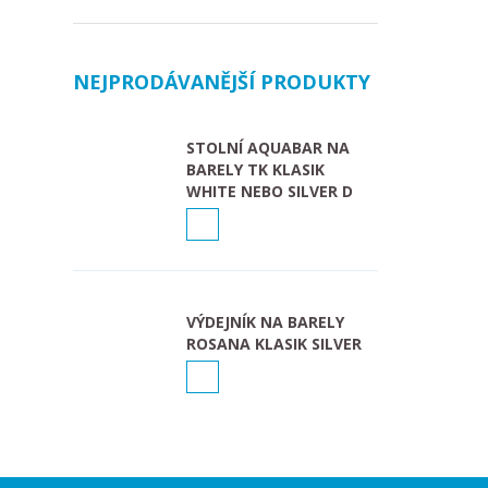
NEJPRODÁVANĚJŠÍ PRODUKTY
STOLNÍ AQUABAR NA
BARELY TK KLASIK
WHITE NEBO SILVER D
VÝDEJNÍK NA BARELY
ROSANA KLASIK SILVER